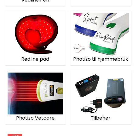
Redline pad
Photizo til hjemmebruk
Photizo Vetcare
Tilbehør