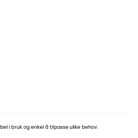
el i bruk og enkel å tilpasse ulike behov.