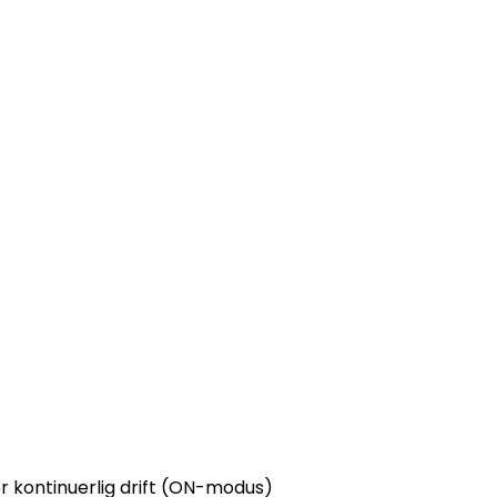
ller kontinuerlig drift (ON-modus)