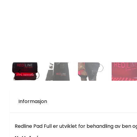
Informasjon
Redline Pad Full er utviklet for behandling av ben 