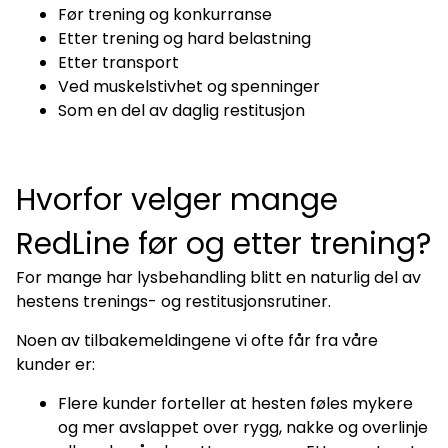
Før trening og konkurranse
Etter trening og hard belastning
Etter transport
Ved muskelstivhet og spenninger
Som en del av daglig restitusjon
Hvorfor velger mange
RedLine før og etter trening?
For mange har lysbehandling blitt en naturlig del av
hestens trenings- og restitusjonsrutiner.
Noen av tilbakemeldingene vi ofte får fra våre
kunder er:
Flere kunder forteller at hesten føles mykere
og mer avslappet over rygg, nakke og overlinje